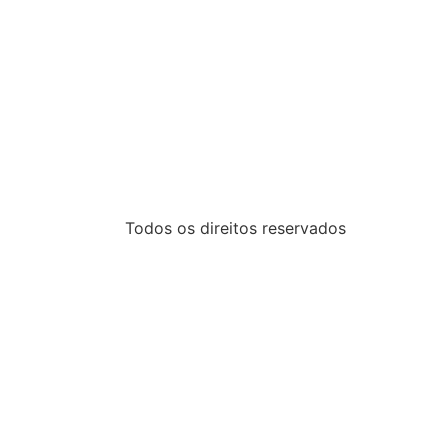
Todos os direitos reservados