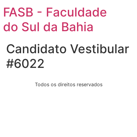
FASB - Faculdade
do Sul da Bahia
Candidato Vestibular
#6022
Todos os direitos reservados