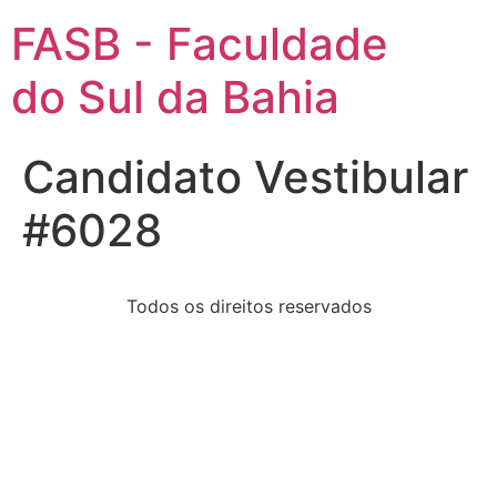
FASB - Faculdade
do Sul da Bahia
Candidato Vestibular
#6028
Todos os direitos reservados