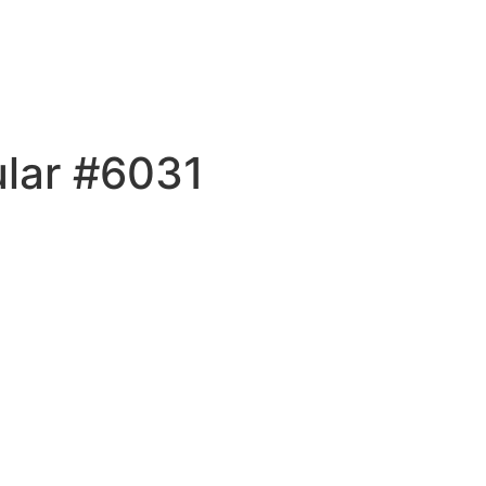
ular #6031