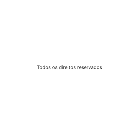
Todos os direitos reservados