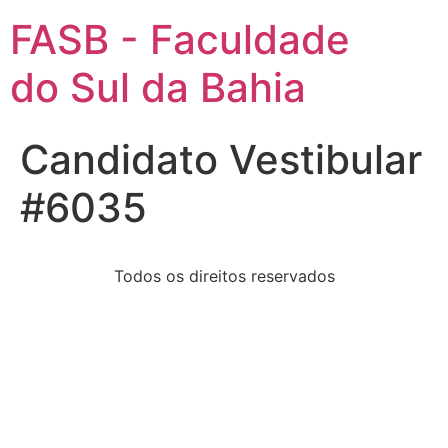
FASB - Faculdade
do Sul da Bahia
Candidato Vestibular
#6035
Todos os direitos reservados