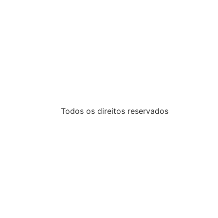
Todos os direitos reservados