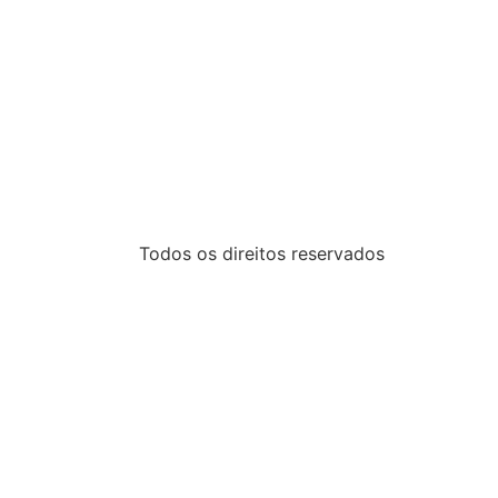
Todos os direitos reservados