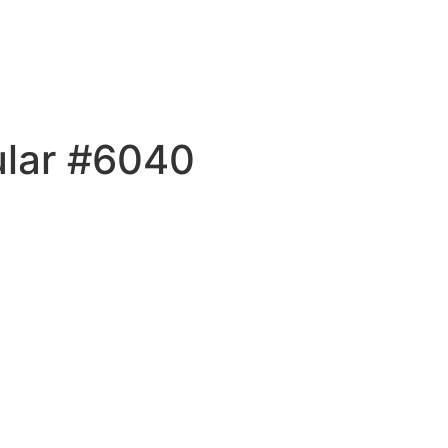
ular #6040