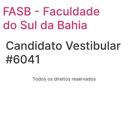
FASB - Faculdade
do Sul da Bahia
Candidato Vestibular
#6041
Todos os direitos reservados