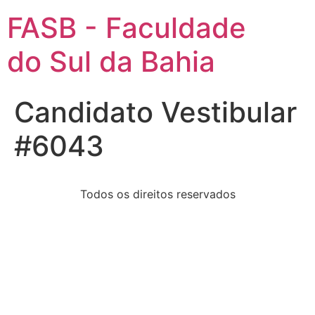
FASB - Faculdade
do Sul da Bahia
Candidato Vestibular
#6043
Todos os direitos reservados