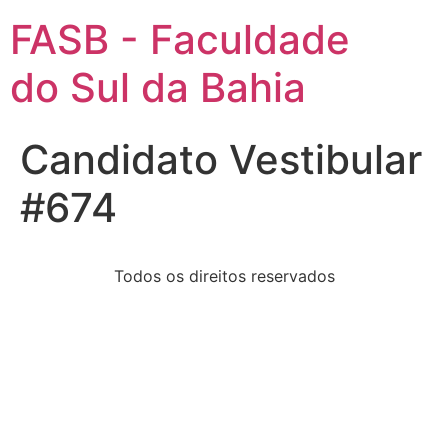
FASB - Faculdade
do Sul da Bahia
Candidato Vestibular
#674
Todos os direitos reservados