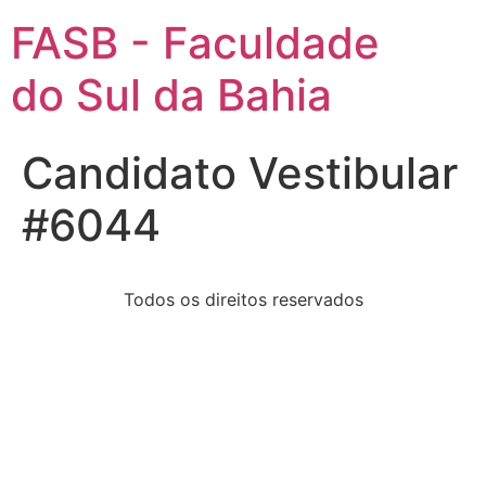
FASB - Faculdade
do Sul da Bahia
Candidato Vestibular
#6044
Todos os direitos reservados