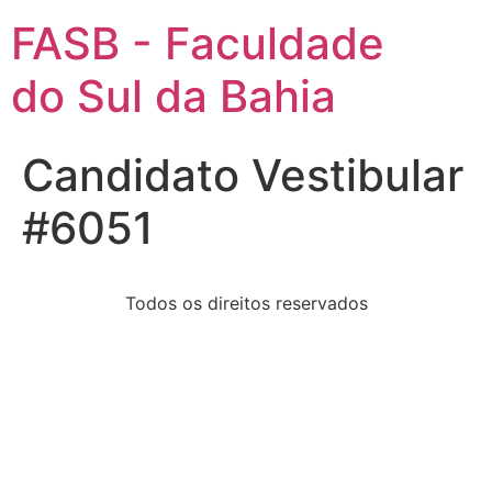
FASB - Faculdade
do Sul da Bahia
Candidato Vestibular
#6051
Todos os direitos reservados