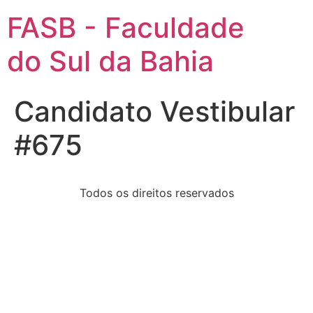
FASB - Faculdade
do Sul da Bahia
Candidato Vestibular
#675
Todos os direitos reservados