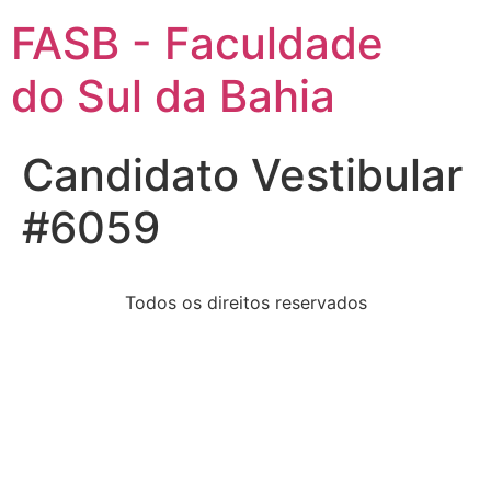
FASB - Faculdade
do Sul da Bahia
Candidato Vestibular
#6059
Todos os direitos reservados