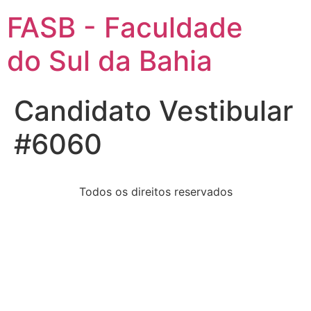
FASB - Faculdade
do Sul da Bahia
Candidato Vestibular
#6060
Todos os direitos reservados