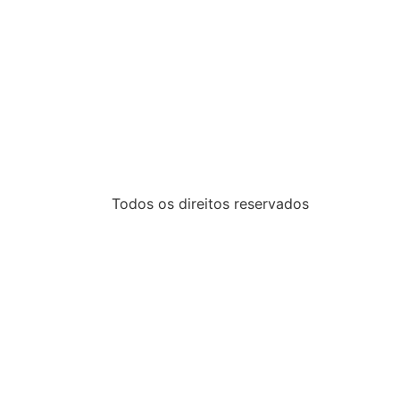
Todos os direitos reservados