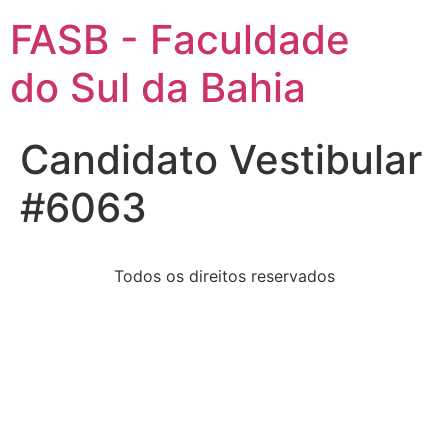
FASB - Faculdade
do Sul da Bahia
Candidato Vestibular
#6063
Todos os direitos reservados