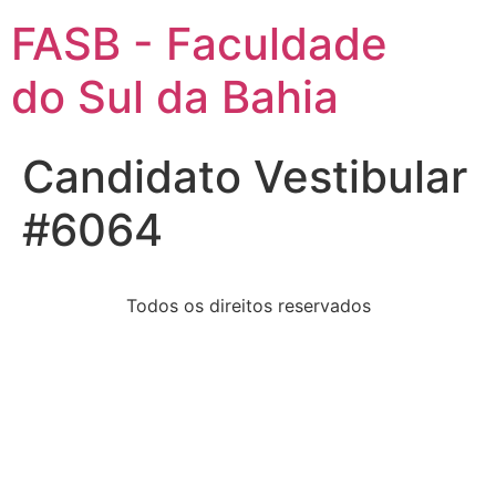
FASB - Faculdade
do Sul da Bahia
Candidato Vestibular
#6064
Todos os direitos reservados