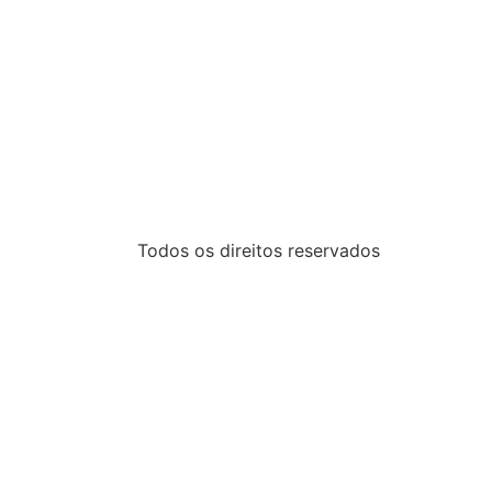
Todos os direitos reservados