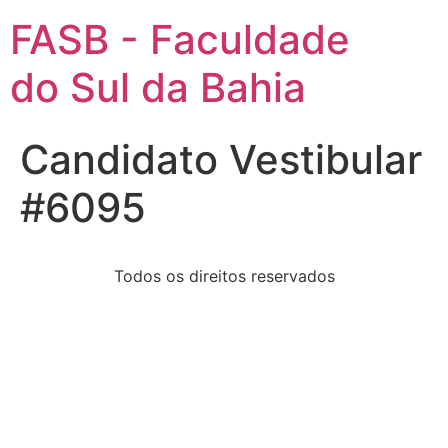
FASB - Faculdade
do Sul da Bahia
Candidato Vestibular
#6095
Todos os direitos reservados