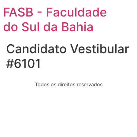
FASB - Faculdade
do Sul da Bahia
Candidato Vestibular
#6101
Todos os direitos reservados