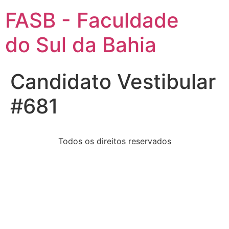
FASB - Faculdade
do Sul da Bahia
Candidato Vestibular
#681
Todos os direitos reservados