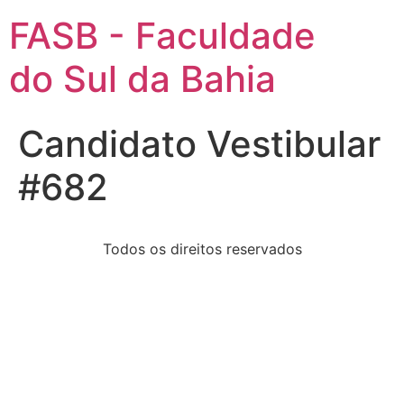
FASB - Faculdade
do Sul da Bahia
Candidato Vestibular
#682
Todos os direitos reservados