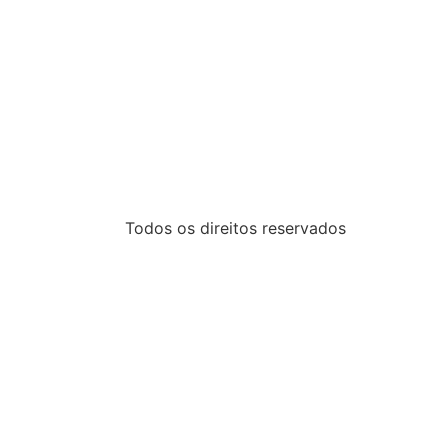
Todos os direitos reservados