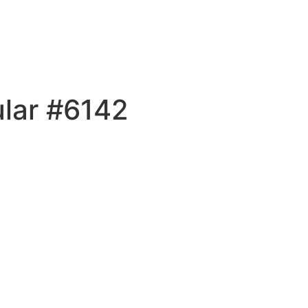
ular #6142