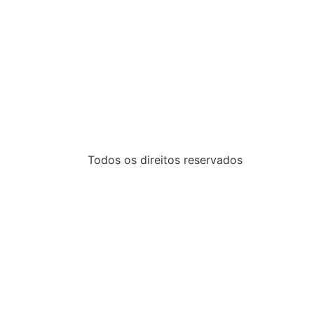
Todos os direitos reservados