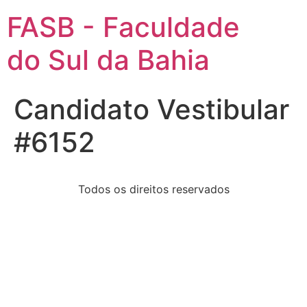
FASB - Faculdade
do Sul da Bahia
Candidato Vestibular
#6152
Todos os direitos reservados