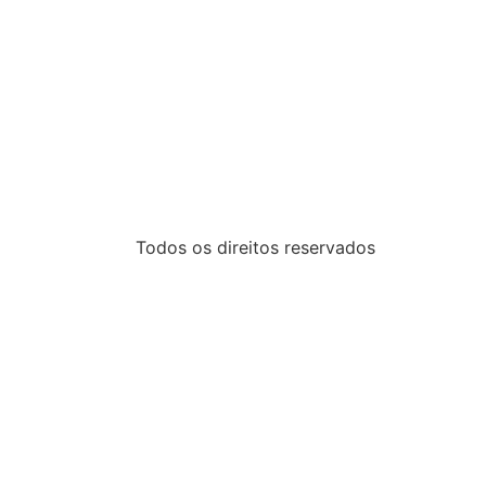
Todos os direitos reservados