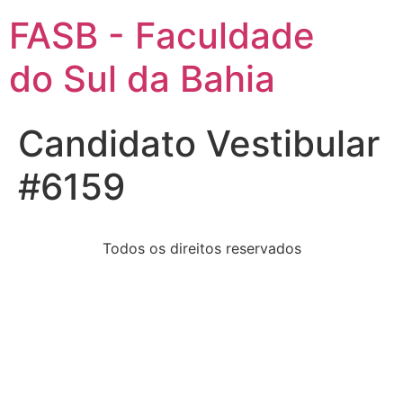
FASB - Faculdade
do Sul da Bahia
Candidato Vestibular
#6159
Todos os direitos reservados