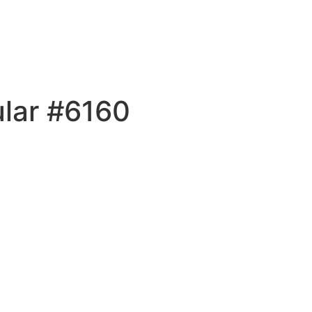
ular #6160