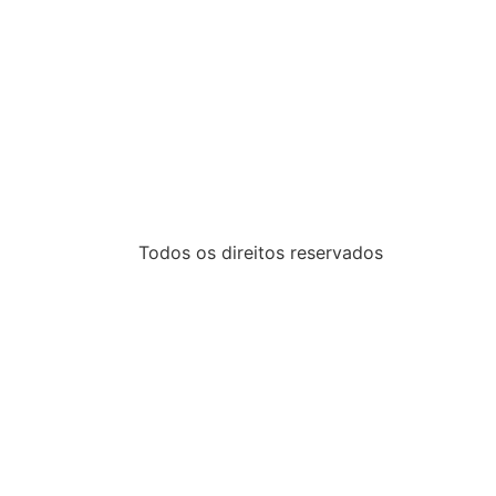
Todos os direitos reservados