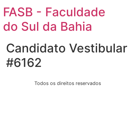
FASB - Faculdade
do Sul da Bahia
Candidato Vestibular
#6162
Todos os direitos reservados