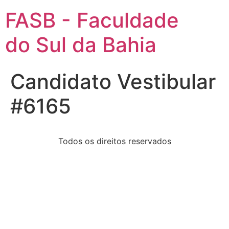
FASB - Faculdade
do Sul da Bahia
Candidato Vestibular
#6165
Todos os direitos reservados