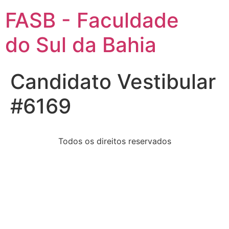
FASB - Faculdade
do Sul da Bahia
Candidato Vestibular
#6169
Todos os direitos reservados