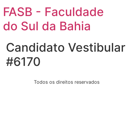
FASB - Faculdade
do Sul da Bahia
Candidato Vestibular
#6170
Todos os direitos reservados