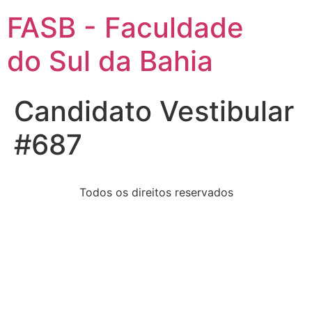
FASB - Faculdade
do Sul da Bahia
Candidato Vestibular
#687
Todos os direitos reservados