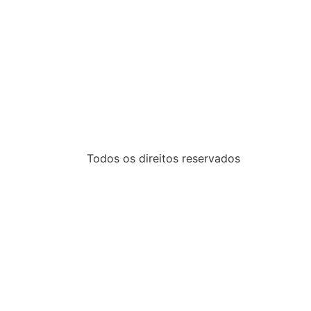
Todos os direitos reservados