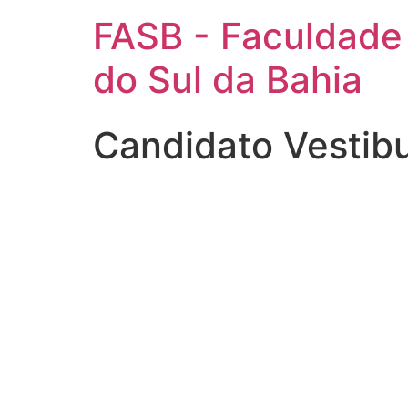
FASB - Faculdade
do Sul da Bahia
Candidato Vestibu