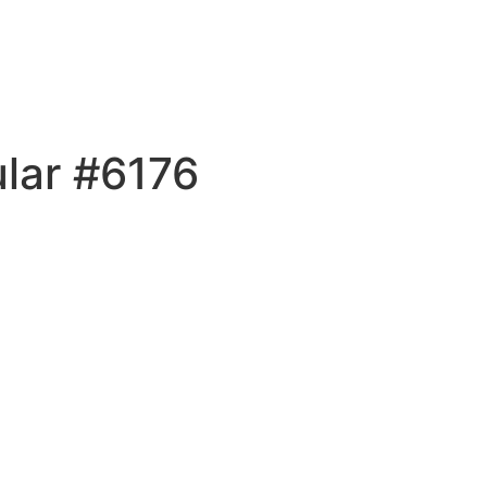
lar #6176