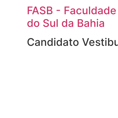
FASB - Faculdade
do Sul da Bahia
Candidato Vestibu