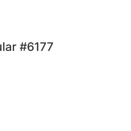
lar #6177