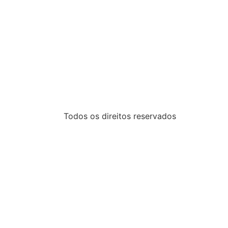
Todos os direitos reservados