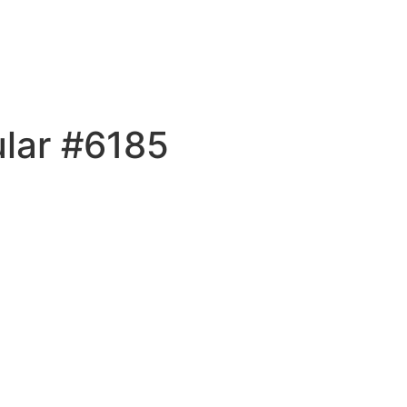
ular #6185