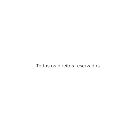
Todos os direitos reservados