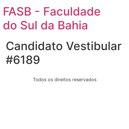
FASB - Faculdade
do Sul da Bahia
Candidato Vestibular
#6189
Todos os direitos reservados