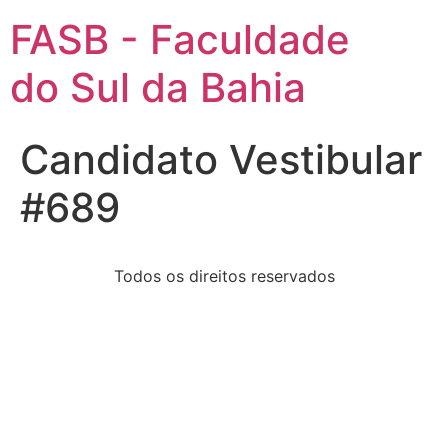
FASB - Faculdade
do Sul da Bahia
Candidato Vestibular
#689
Todos os direitos reservados