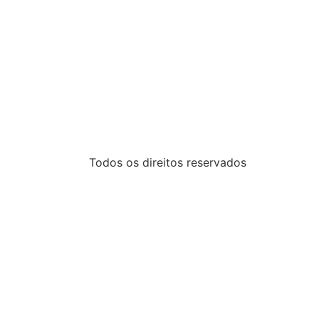
Todos os direitos reservados