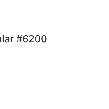
ular #6200