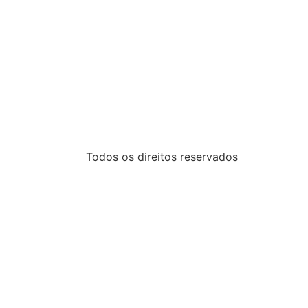
Todos os direitos reservados