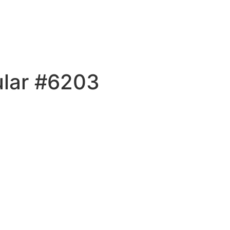
ular #6203