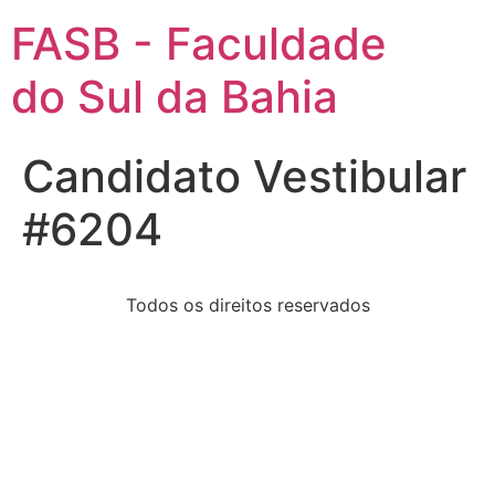
FASB - Faculdade
do Sul da Bahia
Candidato Vestibular
#6204
Todos os direitos reservados