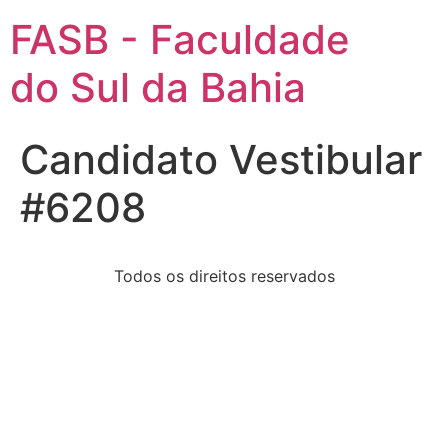
FASB - Faculdade
do Sul da Bahia
Candidato Vestibular
#6208
Todos os direitos reservados