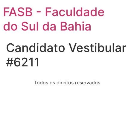
FASB - Faculdade
do Sul da Bahia
Candidato Vestibular
#6211
Todos os direitos reservados