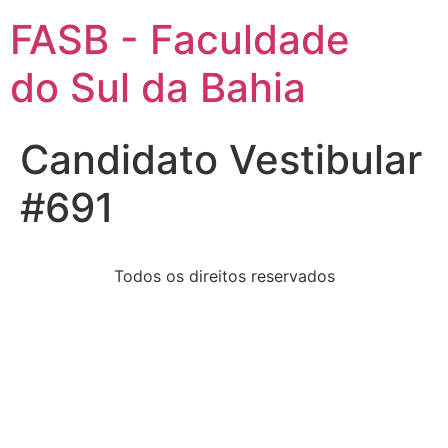
FASB - Faculdade
do Sul da Bahia
Candidato Vestibular
#691
Todos os direitos reservados