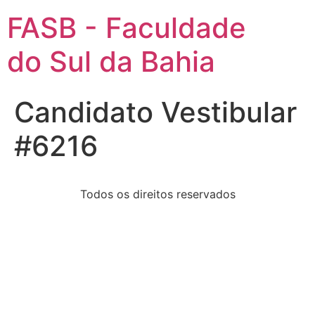
FASB - Faculdade
do Sul da Bahia
Candidato Vestibular
#6216
Todos os direitos reservados