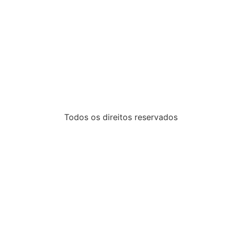
Todos os direitos reservados