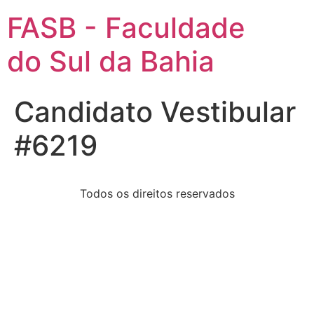
FASB - Faculdade
do Sul da Bahia
Candidato Vestibular
#6219
Todos os direitos reservados