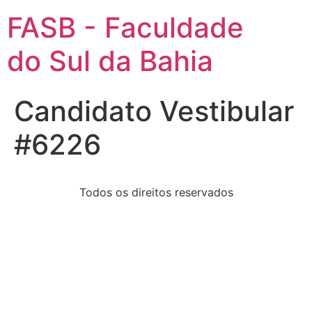
FASB - Faculdade
do Sul da Bahia
Candidato Vestibular
#6226
Todos os direitos reservados