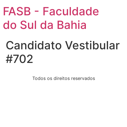
FASB - Faculdade
do Sul da Bahia
Candidato Vestibular
#702
Todos os direitos reservados